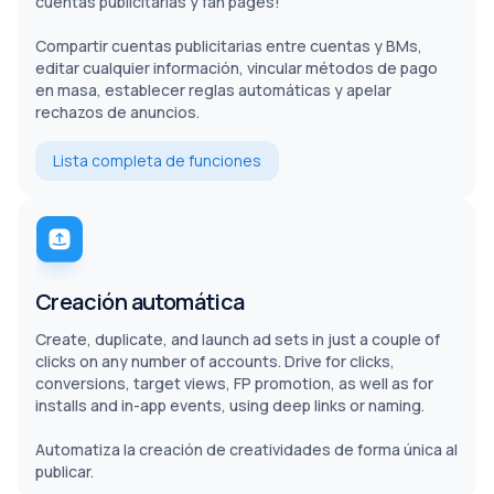
cuentas publicitarias y fan pages!
Compartir cuentas publicitarias entre cuentas y BMs,
editar cualquier información, vincular métodos de pago
en masa, establecer reglas automáticas y apelar
rechazos de anuncios.
Lista completa de funciones
Creación automática
Create, duplicate, and launch ad sets in just a couple of
clicks on any number of accounts. Drive for clicks,
conversions, target views, FP promotion, as well as for
installs and in-app events, using deep links or naming.
Automatiza la creación de creatividades de forma única al
publicar.