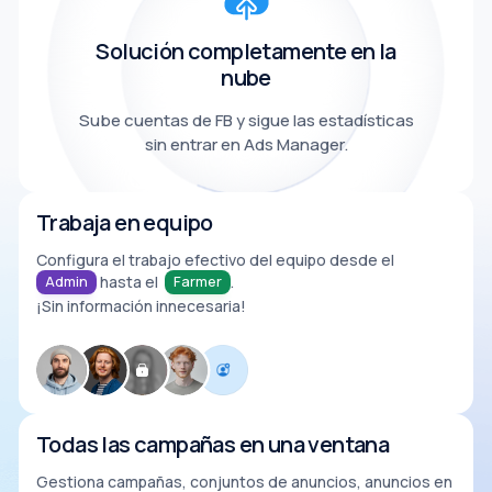
Solución completamente en la
nube
Sube cuentas de FB y sigue las estadísticas
sin entrar en Ads Manager.
Trabaja en equipo
Configura el trabajo efectivo del equipo desde el
Admin
hasta el
Farmer
.
¡Sin información innecesaria!
Todas las campañas en una ventana
Gestiona campañas, conjuntos de anuncios, anuncios en