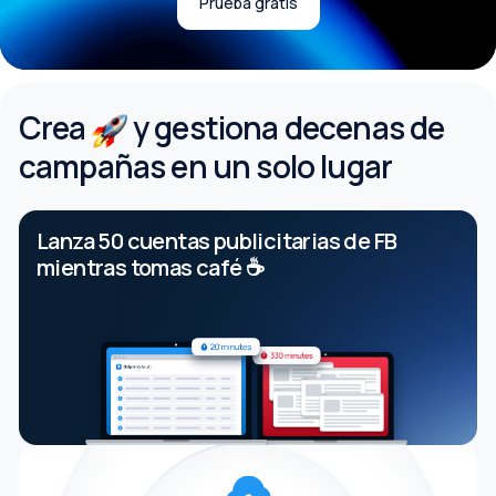
Prueba gratis
Crea
y gestiona decenas de
campañas en un solo lugar
Lanza 50 cuentas publicitarias de FB
mientras tomas café ☕️