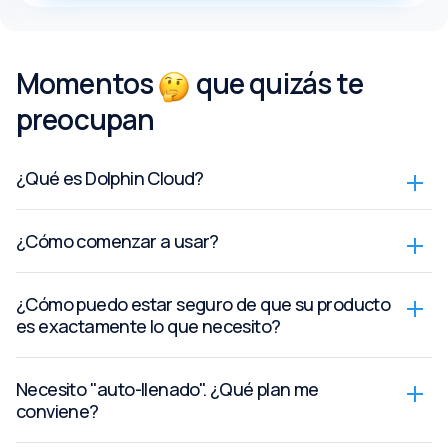
Momentos
que quizás te
preocupan
¿Qué es Dolphin Cloud?
¿Cómo comenzar a usar?
¿Cómo puedo estar seguro de que su producto
es exactamente lo que necesito?
Necesito "auto-llenado". ¿Qué plan me
conviene?