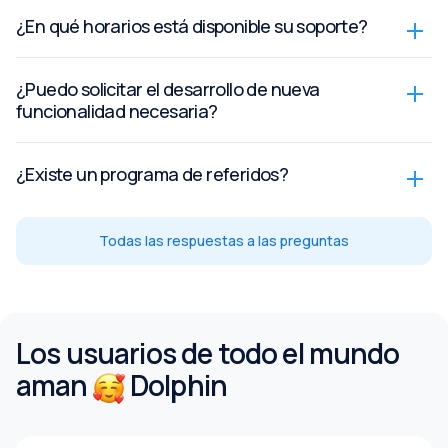
¿En qué horarios está disponible su soporte?
¿Puedo solicitar el desarrollo de nueva
funcionalidad necesaria?
¿Existe un programa de referidos?
Todas las respuestas a las preguntas
Los usuarios de todo el mundo
aman
Dolphin