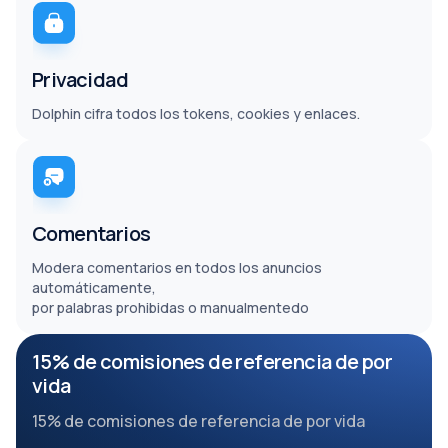
Privacidad
Dolphin cifra todos los tokens, cookies y enlaces.
Comentarios
Modera comentarios en todos los anuncios
automáticamente,
por palabras prohibidas o manualmentedo
15% de comisiones de referencia de por
vida
15% de comisiones de referencia de por vida