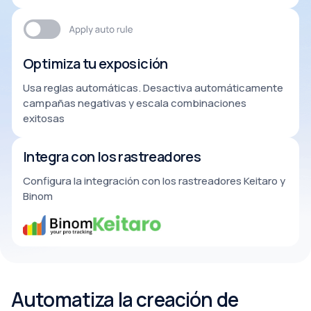
Optimiza tu exposición
Usa reglas automáticas. Desactiva automáticamente
campañas negativas y escala combinaciones
exitosas
Integra con los rastreadores
Configura la integración con los rastreadores Keitaro y
Binom
Automatiza la creación de