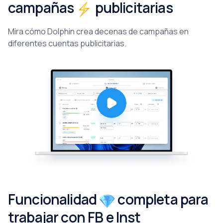
campañas
publicitarias
Mira cómo Dolphin crea decenas de campañas en
diferentes cuentas publicitarias.
Funcionalidad
completa para
trabajar con FB e Inst