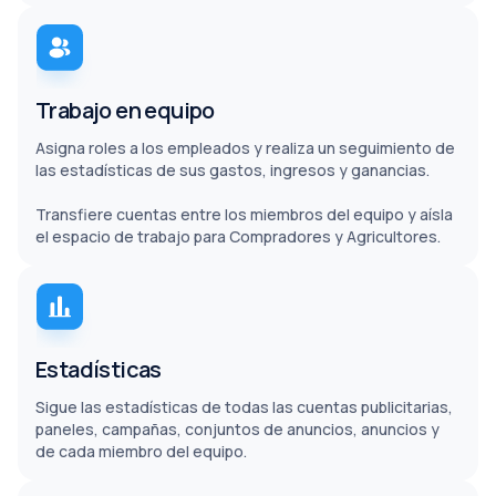
Trabajo en equipo
Asigna roles a los empleados y realiza un seguimiento de
las estadísticas de sus gastos, ingresos y ganancias.
Transfiere cuentas entre los miembros del equipo y aísla
el espacio de trabajo para Compradores y Agricultores.
Estadísticas
Sigue las estadísticas de todas las cuentas publicitarias,
paneles, campañas, conjuntos de anuncios, anuncios y
de cada miembro del equipo.