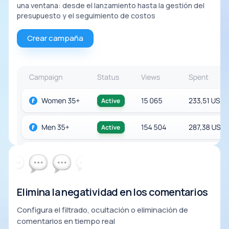
una ventana: desde el lanzamiento hasta la gestión del
presupuesto y el seguimiento de costos
Crear campaña
Elimina la negatividad en los comentarios
Configura el filtrado, ocultación o eliminación de
comentarios en tiempo real