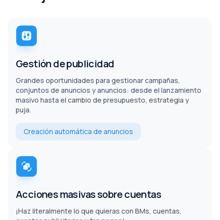
Gestión de publicidad
Grandes oportunidades para gestionar campañas,
conjuntos de anuncios y anuncios: desde el lanzamiento
masivo hasta el cambio de presupuesto, estrategia y
puja.
Creación automática de anuncios
Acciones masivas sobre cuentas
¡Haz literalmente lo que quieras con BMs, cuentas,