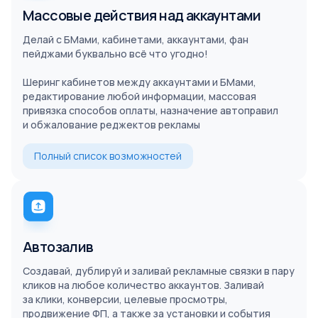
Массовые действия над аккаунтами
Делай с БМами, кабинетами, аккаунтами, фан
пейджами буквально всё что угодно!
Шеринг кабинетов между аккаунтами и БМами,
редактирование любой информации, массовая
привязка способов оплаты, назначение автоправил
и обжалование реджектов рекламы
Полный список возможностей
Автозалив
Создавай, дублируй и заливай рекламные связки в пару
кликов на любое количество аккаунтов. Заливай
за клики, конверсии, целевые просмотры,
продвижение ФП, а также за установки и события