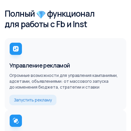
Полный
функционал
для работы с Fb и Inst
Управление рекламой
Огромные возможности для управления кампаниями,
адсетами, объявлениями: от массового запуска
до изменения бюджета, стратегии и ставки
Запустить рекламу