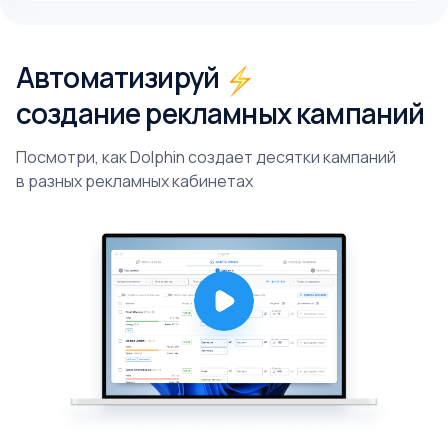
Автоматизируй
создание рекламных кампаний
Посмотри, как Dolphin создает десятки кампаний
в разных рекламных кабинетах