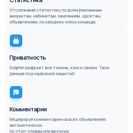
Отслеживай статистику по всем рекламным
аккаунтам, кабинетам, кампаниям, адсетам,
объявлениям, по каждому члену команды
Приватность
Dolphin шифрует все токены, куки и связки. Твои
данные под надежной защитой!
Комментарии
Модерируй комментарии на всех объявлениях
автоматически,
по стоп-словам или вручную