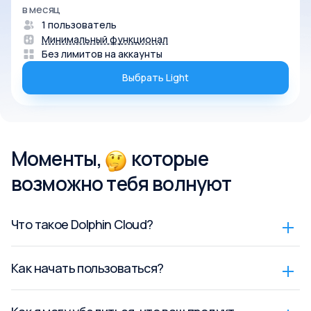
в месяц
1 пользователь
Минимальный функционал
Без лимитов на аккаунты
Выбрать Light
Моменты,
которые
возможно тебя волнуют
Что такое Dolphin Cloud?
Как начать пользоваться?