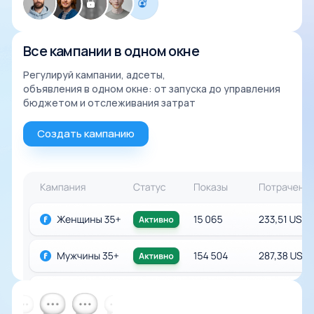
Все кампании в одном окне
Регулируй кампании, адсеты,
объявления в одном окне: от запуска до управления
бюджетом и отслеживания затрат
Создать кампанию