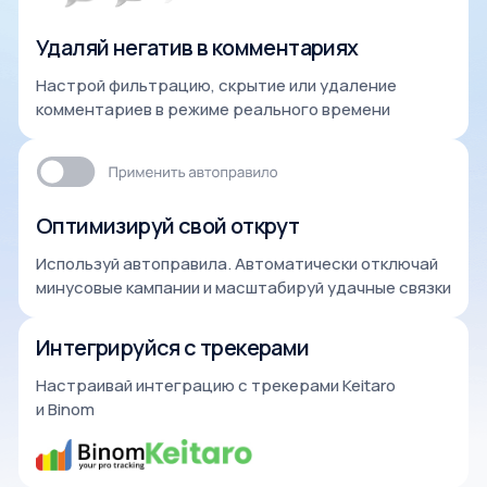
Удаляй негатив в комментариях
Настрой фильтрацию, скрытие или удаление
комментариев в режиме реального времени
Оптимизируй свой открут
Используй автоправила. Автоматически отключай
минусовые кампании и масштабируй удачные связки
Интегрируйся с трекерами
Настраивай интеграцию с трекерами Keitaro
и Binom